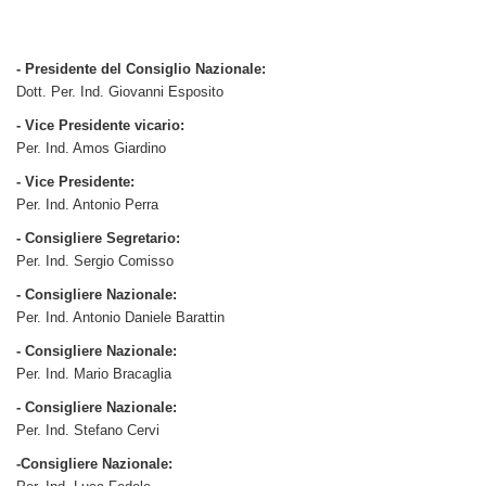
- Presidente del Consiglio Nazionale:
Dott. Per. Ind. Giovanni Esposito
- Vice Presidente vicario:
Per. Ind. Amos Giardino
- Vice Presidente:
Per. Ind. Antonio Perra
- Consigliere Segretario:
Per. Ind. Sergio Comisso
- Consigliere Nazionale:
Per. Ind. Antonio Daniele Barattin
- Consigliere Nazionale:
Per. Ind. Mario Bracaglia
- Consigliere Nazionale:
Per. Ind. Stefano Cervi
-
Consigliere Nazionale: