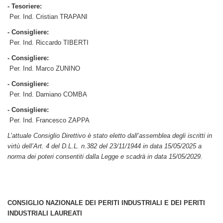
- Tesoriere:
Per. Ind. Cristian TRAPANI
- Consigliere:
Per. Ind. Riccardo TIBERTI
- Consigliere:
Per. Ind. Marco ZUNINO
- Consigliere:
Per. Ind. Damiano COMBA
- Consigliere:
Per. Ind. Francesco ZAPPA
L’attuale Consiglio Direttivo è stato eletto dall’assemblea degli iscritti in
virtù dell’Art. 4 del D.L.L. n.382 del 23/11/1944 in data 15/05/2025 a
norma dei poteri consentiti dalla Legge e scadrà in data 15/05/2029.
CONSIGLIO NAZIONALE DEI PERITI INDUSTRIALI E DEI PERITI
INDUSTRIALI LAUREATI